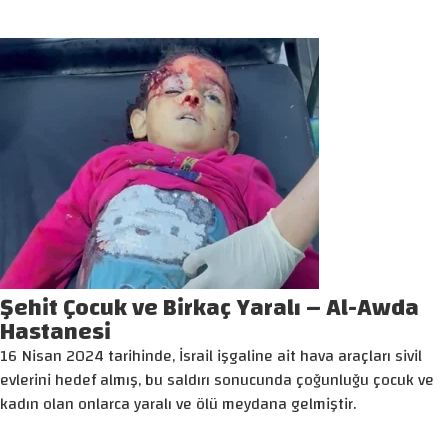
Şehit Çocuk ve Birkaç Yaralı – Al-Awda
Hastanesi
16 Nisan 2024 tarihinde, İsrail işgaline ait hava araçları sivil
evlerini hedef almış, bu saldırı sonucunda çoğunluğu çocuk ve
kadın olan onlarca yaralı ve ölü meydana gelmiştir.