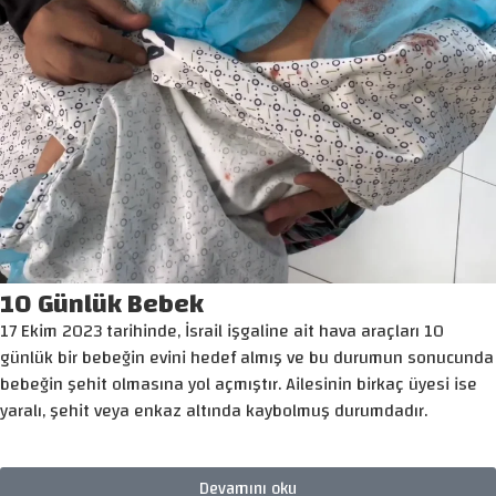
10 Günlük Bebek
17 Ekim 2023 tarihinde, İsrail işgaline ait hava araçları 10
günlük bir bebeğin evini hedef almış ve bu durumun sonucunda
bebeğin şehit olmasına yol açmıştır. Ailesinin birkaç üyesi ise
yaralı, şehit veya enkaz altında kaybolmuş durumdadır.
Devamını oku