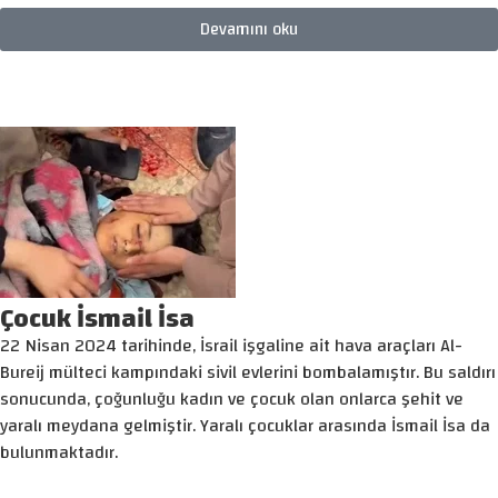
Devamını oku
Çocuk İsmail İsa
22 Nisan 2024 tarihinde, İsrail işgaline ait hava araçları Al-
Bureij mülteci kampındaki sivil evlerini bombalamıştır. Bu saldırı
sonucunda, çoğunluğu kadın ve çocuk olan onlarca şehit ve
yaralı meydana gelmiştir. Yaralı çocuklar arasında İsmail İsa da
bulunmaktadır.