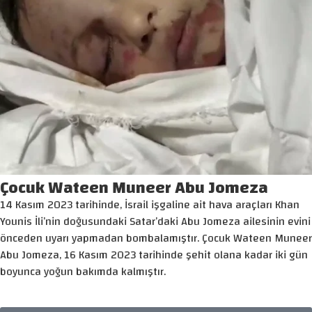
Çocuk Wateen Muneer Abu Jomeza
14 Kasım 2023 tarihinde, İsrail işgaline ait hava araçları Khan
Younis İli’nin doğusundaki Satar’daki Abu Jomeza ailesinin evini
önceden uyarı yapmadan bombalamıştır. Çocuk Wateen Muneer
Abu Jomeza, 16 Kasım 2023 tarihinde şehit olana kadar iki gün
boyunca yoğun bakımda kalmıştır.