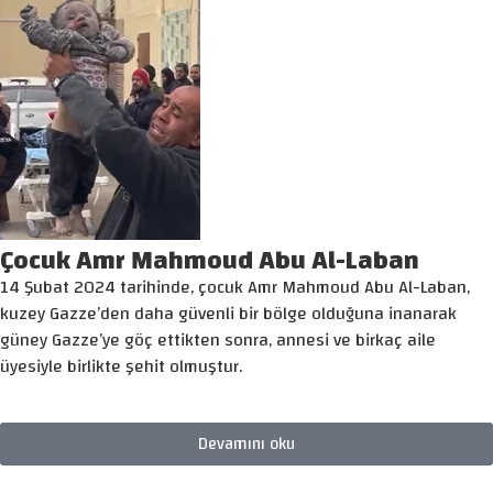
Çocuk Amr Mahmoud Abu Al-Laban
14 Şubat 2024 tarihinde, çocuk Amr Mahmoud Abu Al-Laban,
kuzey Gazze’den daha güvenli bir bölge olduğuna inanarak
güney Gazze’ye göç ettikten sonra, annesi ve birkaç aile
üyesiyle birlikte şehit olmuştur.
Devamını oku