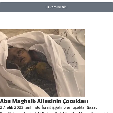
Devamını oku
Abu Maghsib Ailesinin Çocukları
2 Aralık 2023 tarihinde, İsrail işgaline ait uçaklar Gazze