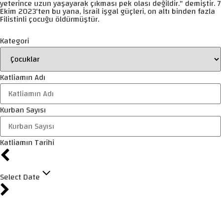
yeterince uzun yaşayarak çıkması pek olası değildir." demiştir. 7
Ekim 2023'ten bu yana, İsrail işgal güçleri, on altı binden fazla
Filistinli çocuğu öldürmüştür.
Kategori
Katliamın Adı
Kurban Sayısı
Katliamın Tarihi
Select Date