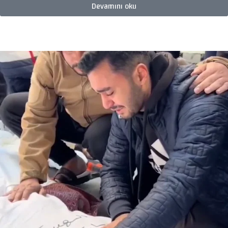
Devamını oku