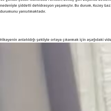
nedeniyle şiddetli dehidrasyon yaşamıştır. Bu durum, Kuzey Gaz
durumunu yansıtmaktadır.
Hikayenin anlatıldığı şekliyle ortaya çıkarmak için aşağıdaki vide