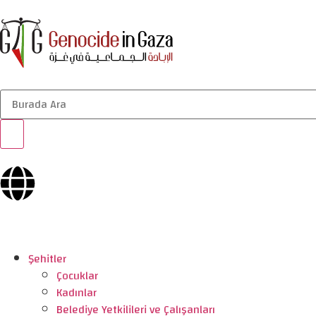
Şehitler
Çocuklar
Kadınlar
Belediye Yetkilileri ve Çalışanları