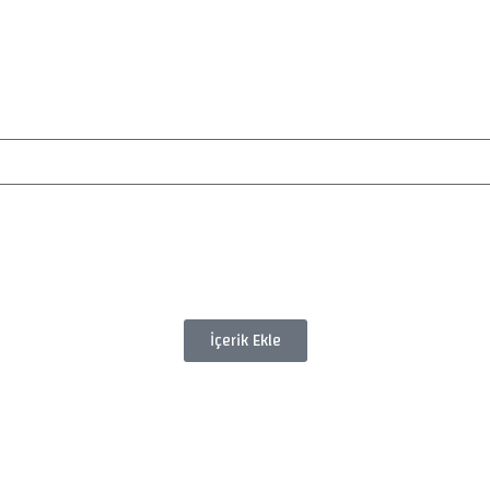
İçerik Ekle