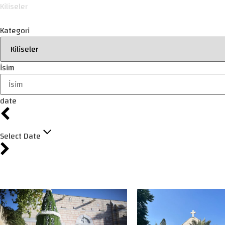
Kiliseler
Kategori
İsim
date
Select Date