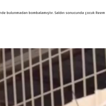
ldirimde bulunmadan bombalamıştır. Saldırı sonucunda çocuk Reem