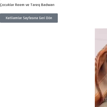
Çocuklar Reem ve Tareq Badwan
Katliamlar Sayfasına Geri Dön