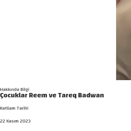
Hakkında Bilgi
Çocuklar Reem ve Tareq Badwan
Katliam Tarihi
22 Kasım 2023