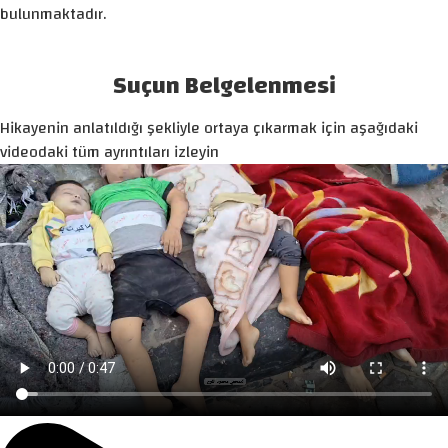
bulunmaktadır.
Suçun Belgelenmesi
Hikayenin anlatıldığı şekliyle ortaya çıkarmak için aşağıdaki
videodaki tüm ayrıntıları izleyin