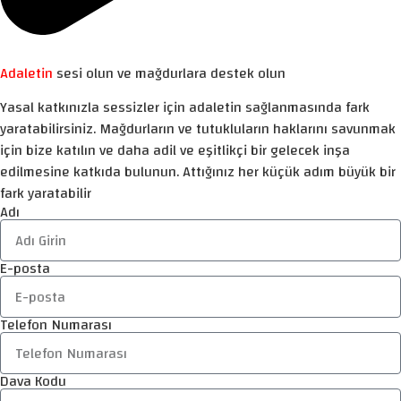
Adaletin
sesi olun ve mağdurlara destek olun
Yasal katkınızla sessizler için adaletin sağlanmasında fark
yaratabilirsiniz. Mağdurların ve tutukluların haklarını savunmak
için bize katılın ve daha adil ve eşitlikçi bir gelecek inşa
edilmesine katkıda bulunun. Attığınız her küçük adım büyük bir
fark yaratabilir
Adı
E-posta
Telefon Numarası
Dava Kodu