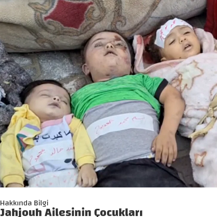
Hakkında Bilgi
Jahjouh Ailesinin Çocukları