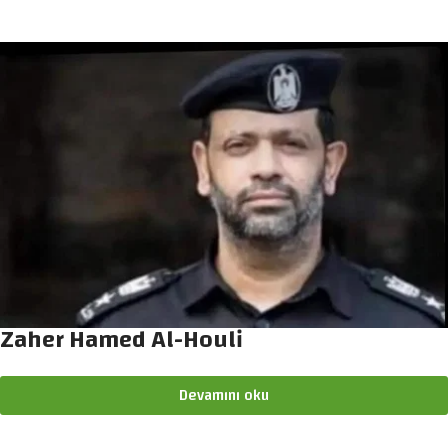
Zaher Hamed Al-Houli
Devamını oku