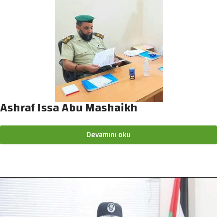
Ashraf Issa Abu Mashaikh
Devamını oku