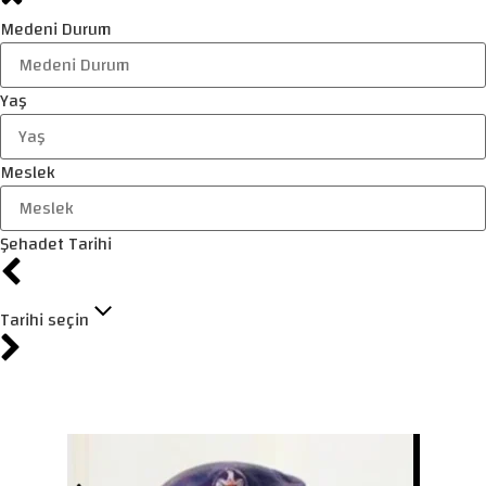
Medeni Durum
Yaş
Meslek
Şehadet Tarihi
Tarihi seçin