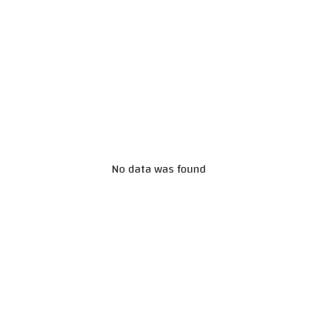
No data was found