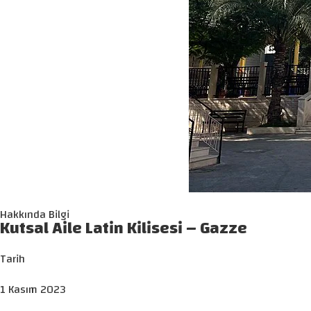
Hakkında Bilgi
Kutsal Aile Latin Kilisesi – Gazze
Tarih
1 Kasım 2023