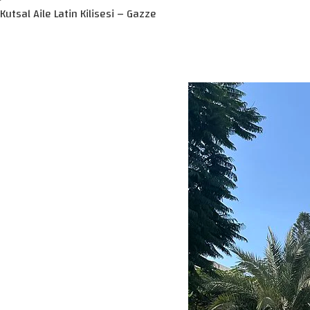
Kutsal Aile Latin Kilisesi – Gazze