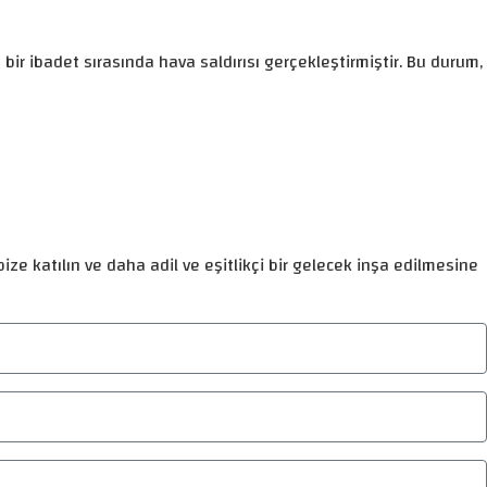
ede bir ibadet sırasında hava saldırısı gerçekleştirmiştir. Bu durum,
ize katılın ve daha adil ve eşitlikçi bir gelecek inşa edilmesine