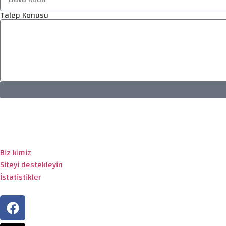
Talep Konusu
Biz kimiz
Siteyi destekleyin
İstatistikler