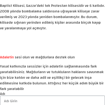
Baptist Kilisesi, Gazze’deki tek Protestan kilisesidir ve 6 katlıdır.
2008 yılında bombalama saldırısına uğrayarak kiliseye zarar
verilmiş ve 2023 yılında yeniden bombalanmıştır. Bu durum,
kilisede sığınan yerinden edilmiş kişiler arasında birçok kayıp
ve yaralanmaya yol açmıştır.
Adaletin
sesi olun ve mağdurlara destek olun
Yasal katkınızla sessizler için adaletin sağlanmasında fark
yaratabilirsiniz. Mağdurların ve tutukluların haklarını savunmak
için bize katılın ve daha adil ve eşitlikçi bir gelecek inşa
edilmesine katkıda bulunun. Attığınız her küçük adım büyük bir
fark yaratabilir
Adı