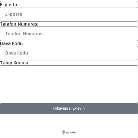
E-posta
Telefon Numarası
Dava Kodu
Talep Konusu
Hikayenizi Ekleyin