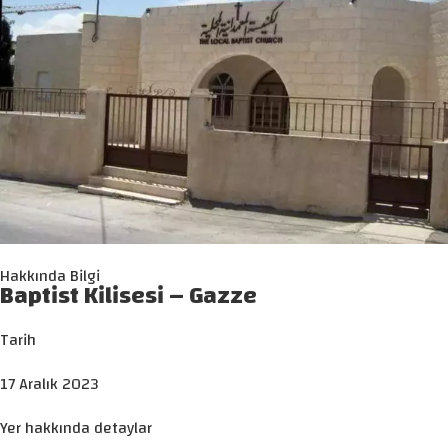
Hakkında Bilgi
Baptist Kilisesi – Gazze
Tarih
17 Aralık 2023
Yer hakkında detaylar