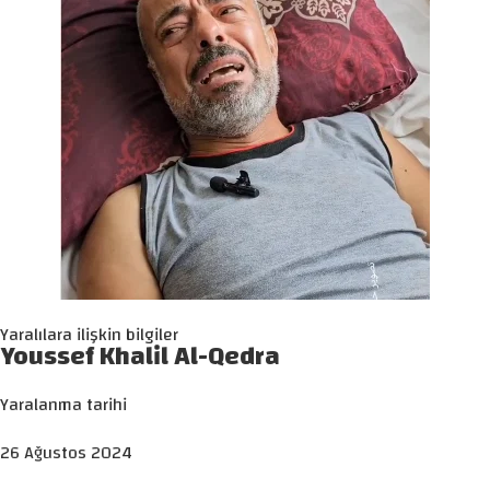
Yaralılara ilişkin bilgiler
Youssef Khalil Al-Qedra
Yaralanma tarihi
26 Ağustos 2024