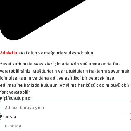
Adaletin
sesi olun ve mağdurlara destek olun
Yasal katkınızla sessizler için adaletin sağlanmasında fark
yaratabilirsiniz. Mağdurların ve tutukluların haklarını savunmak
için bize katılın ve daha adil ve eşitlikçi bir gelecek inşa
edilmesine katkıda bulunun. Attığınız her küçük adım büyük bir
fark yaratabilir
Kişi/kuruluş adı
E-posta