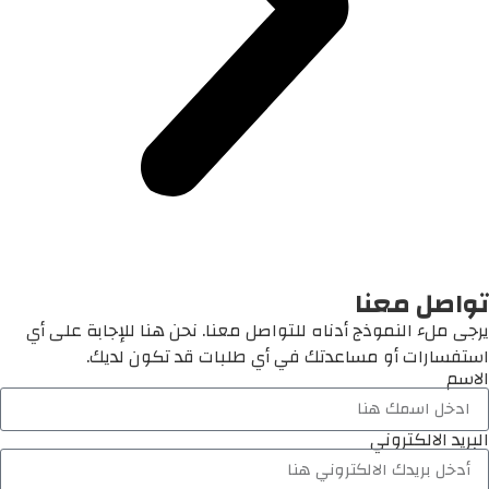
تواصل معنا
يرجى ملء النموذج أدناه للتواصل معنا. نحن هنا للإجابة على أي
استفسارات أو مساعدتك في أي طلبات قد تكون لديك.
الاسم
البريد الالكتروني