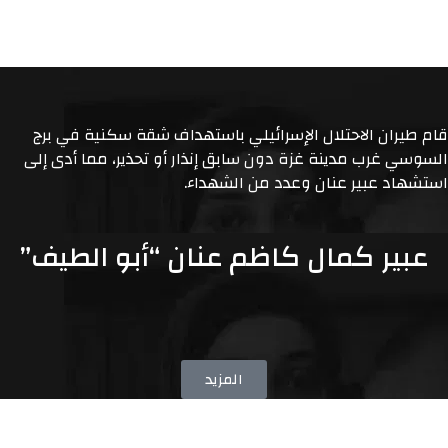
قام طيران الاحتلال الإسرائيلي باستهداف شقة سكنية في برج
السوسي غرب مدينة غزة دون سابق إنذار أو تحذير، مما أدى إلى
استشهاد عبير عنان وعدد من الشهداء.
عبير كمال كاظم عنان “أبو الطيف”
المزيد