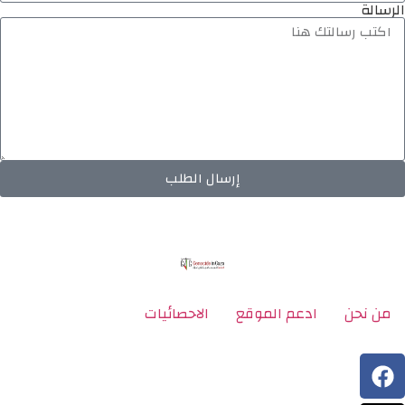
الرسالة
إرسال الطلب
من نحن
ادعم الموقع
الاحصائيات