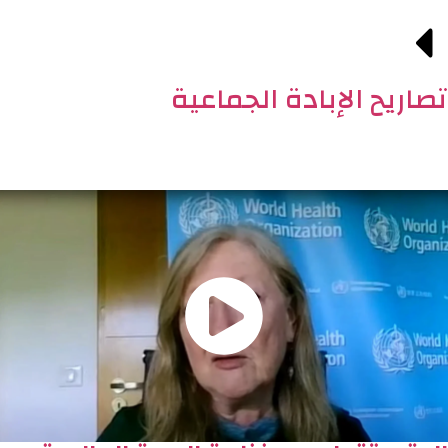
تصاريح الإبادة الجماعية