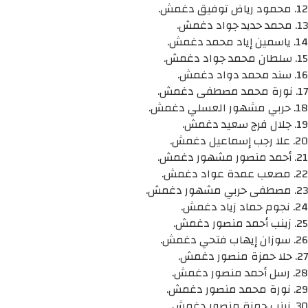
12. محمود رياض توفيق دغمش.
13. محمد حديد جواد دغمش.
14. ياسمين إياد محمد دغمش.
15. سلطان محمد جواد دغمش.
16. سند محمد دواد دغمش.
17. نورة محمد مصطفى دغمش.
18. حربي مشهور العسلي دغمش.
19. جلال فرج سعيد دغمش.
20. علا رجب إسماعيل دغمش.
21. أحمد منصور مشهور دغمش.
22. مصعب عمدة عواد دغمش.
23. مصطفى حربي مشهور دغمش.
24. نجوم حماد زياد دغمش.
25. زينب أحمد منصور دغمش.
26. سوزان إيهاب فتحي دغمش.
27. حلا حمزة منصور دغمش.
28. رسل أحمد منصور دغمش.
29. نورة محمد منصور دغمش.
30. زينب حمزة منصور دغمش.