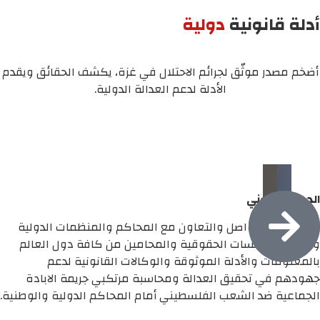
أدلة قانونية
دولية
أضخم مصدر موثّق لجرائم الاحتلال في غزة، يكشف الحقائق ويقدم
الأدلة لدعم العدالة الدولية.
الدعم القانوني
نسعى إلى التواصل والتعاون مع المحاكم والمنظمات الدولية
وتزويد المؤسسات الحقوقية والمحامين من كافة دول العالم
بالمعلومات والأدلة الموثوقة والوكالات القانونية لدعم
جهودهم في تحقيق العدالة ومحاسبة مرتكبي جريمة الابادة
الجماعية ضد الشعب الفلسطيني أمام المحاكم الدولية والوطنية.