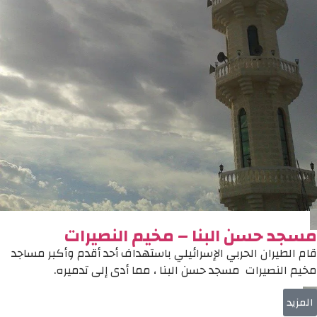
مسجد حسن البنا – مخيم النصيرات
قام الطيران الحربي الإسرائيلي باستهداف أحد أقدم وأكبر مساجد
مخيم النصيرات مسجد حسن البنا ، مما أدى إلى تدميره.
المزيد