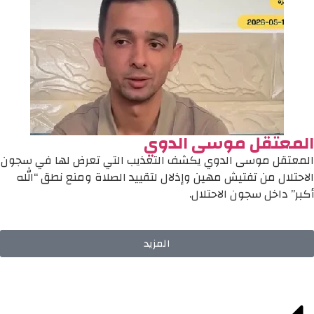
المعتقل موسى الدوي
المعتقل موسى الدوي يكشف التعذيب التي تعرض لها في سجون
الاحتلال من تفتيش مهين وإذلال لتقييد الصلاة ومنع نطق “الله
أكبر” داخل سجون الاحتلال.
المزيد