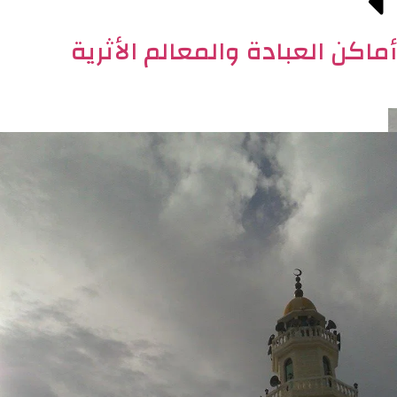
أماكن العبادة والمعالم الأثرية