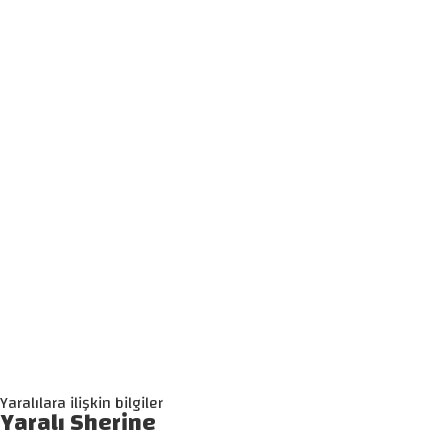
Yaralılara ilişkin bilgiler
Yaralı Sherine