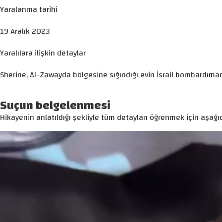
Yaralanma tarihi
19 Aralık 2023
Yaralılara ilişkin detaylar
Sherine, Al-Zawayda bölgesine sığındığı evin İsrail bombardıman
Suçun belgelenmesi
Hikayenin anlatıldığı şekliyle tüm detayları öğrenmek için aşağıd