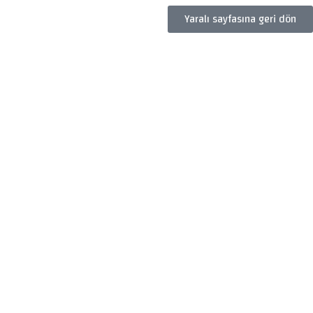
Yaralı sayfasına geri dön