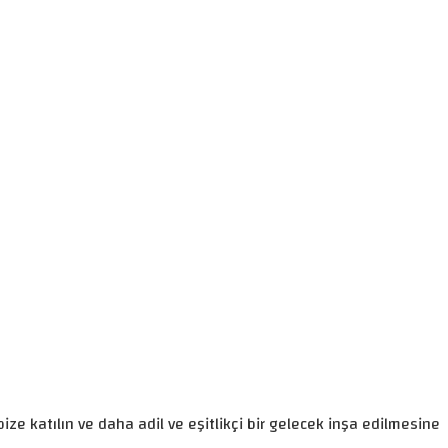
ize katılın ve daha adil ve eşitlikçi bir gelecek inşa edilmesine