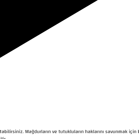
abilirsiniz. Mağdurların ve tutukluların haklarını savunmak için b