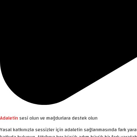
Adaletin
sesi olun ve mağdurlara destek olun
Yasal katkınızla sessizler için adaletin sağlanmasında fark yarat