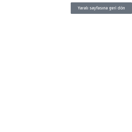
Yaralı sayfasına geri dön