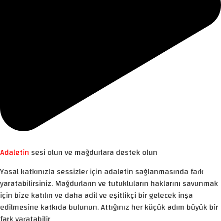
Adaletin
sesi olun ve mağdurlara destek olun
Yasal katkınızla sessizler için adaletin sağlanmasında fark
yaratabilirsiniz. Mağdurların ve tutukluların haklarını savunmak
için bize katılın ve daha adil ve eşitlikçi bir gelecek inşa
edilmesine katkıda bulunun. Attığınız her küçük adım büyük bir
fark yaratabilir