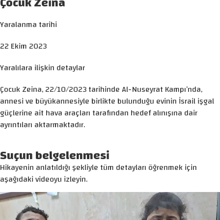
Çocuk Zeina
Yaralanma tarihi
22 Ekim 2023
Yaralılara ilişkin detaylar
Çocuk Zeina, 22/10/2023 tarihinde Al-Nuseyrat Kampı’nda,
annesi ve büyükannesiyle birlikte bulunduğu evinin İsrail işgal
güçlerine ait hava araçları tarafından hedef alınışına dair
ayrıntıları aktarmaktadır.
Suçun belgelenmesi
Hikayenin anlatıldığı şekliyle tüm detayları öğrenmek için
aşağıdaki videoyu izleyin.