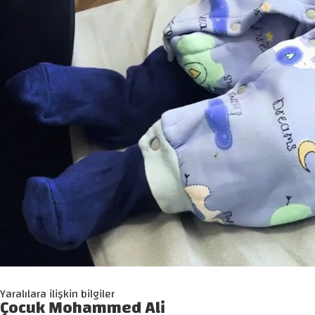
Yaralılara ilişkin bilgiler
Çocuk Mohammed Ali