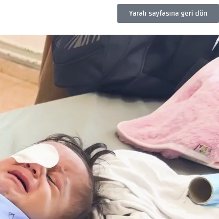
Yaralı sayfasına geri dön