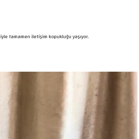
siyle tamamen iletişim kopukluğu yaşıyor.