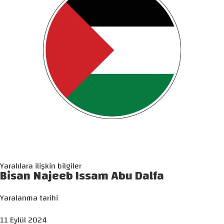
Yaralılara ilişkin bilgiler
Bisan Najeeb Issam Abu Dalfa
Yaralanma tarihi
11 Eylül 2024