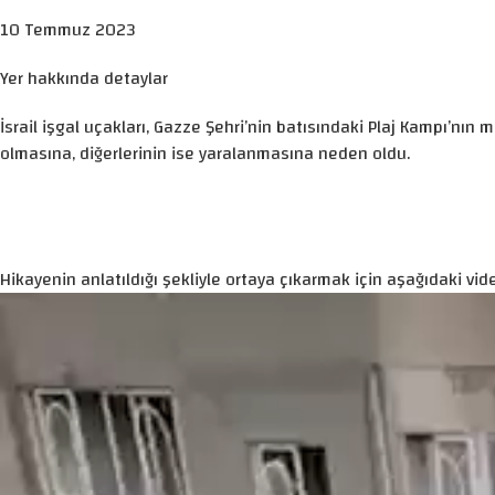
10 Temmuz 2023
Yer hakkında detaylar
İsrail işgal uçakları, Gazze Şehri’nin batısındaki Plaj Kampı’n
olmasına, diğerlerinin ise yaralanmasına neden oldu.
Hikayenin anlatıldığı şekliyle ortaya çıkarmak için aşağıdaki vide