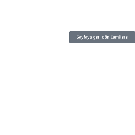
Sayfaya geri dön Camilere