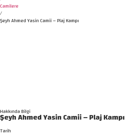
Camilere
/
Şeyh Ahmed Yasin Camii – Plaj Kampı
Hakkında Bilgi
Şeyh Ahmed Yasin Camii – Plaj Kampı
Tarih