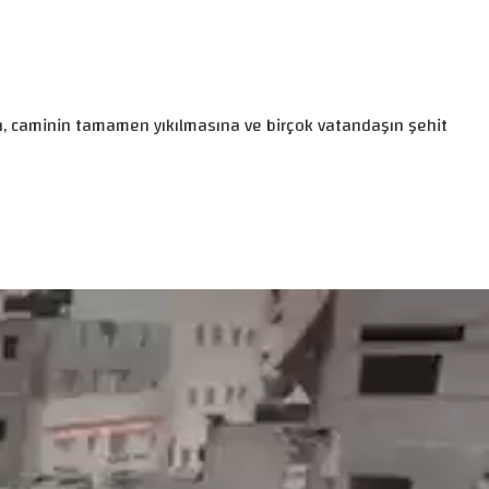
an, caminin tamamen yıkılmasına ve birçok vatandaşın şehit