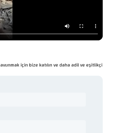
avunmak için bize katılın ve daha adil ve eşitlikçi