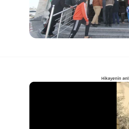
Hikayenin anla