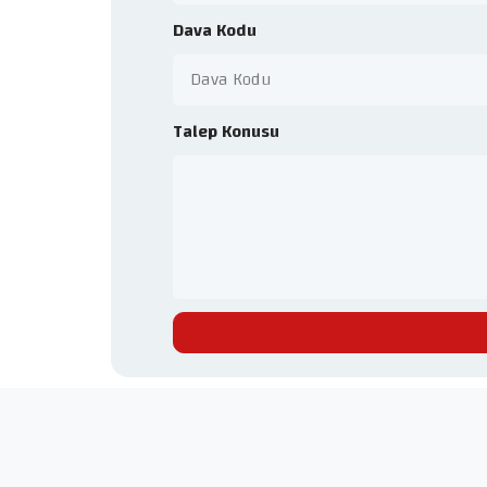
Dava Kodu
Talep Konusu