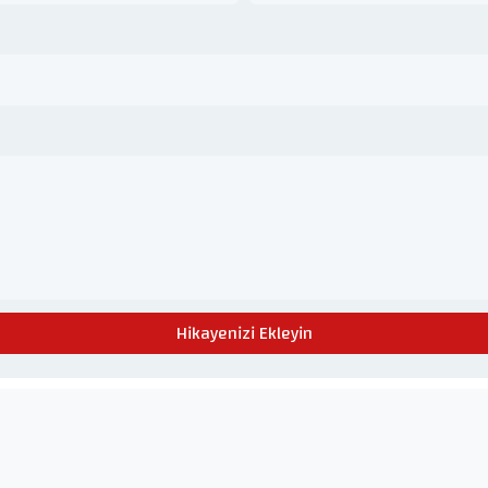
Hikayenizi Ekleyin