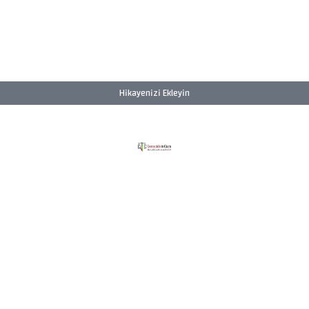
Hikayenizi Ekleyin