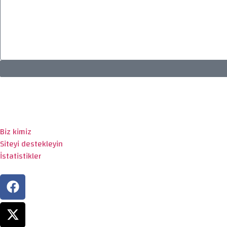
Biz kimiz
Siteyi destekleyin
İstatistikler