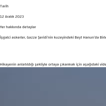
Tarih
12 Aralık 2023
Yer hakkında detaylar
İşgalci askerler, Gazze Şeridi’nin kuzeyindeki Beyt Hanun’da Bi
Hikayenin anlatıldığı şekliyle ortaya çıkarmak için aşağıdaki vide