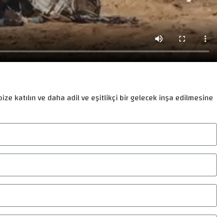
ize katılın ve daha adil ve eşitlikçi bir gelecek inşa edilmesine