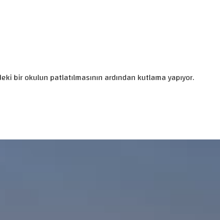
deki bir okulun patlatılmasının ardından kutlama yapıyor.