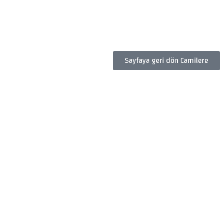
Sayfaya geri dön Camilere