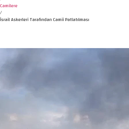
Camilere
/
İsrail Askerleri Tarafından Camii Patlatılması