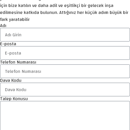
için bize katılın ve daha adil ve eşitlikçi bir gelecek inşa
edilmesine katkıda bulunun. Attığınız her küçük adım büyük bir
fark yaratabilir
Adı
E-posta
Telefon Numarası
Dava Kodu
Talep Konusu