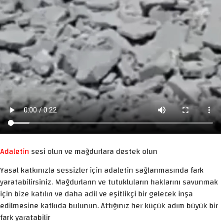
Adaletin
sesi olun ve mağdurlara destek olun
Yasal katkınızla sessizler için adaletin sağlanmasında fark
yaratabilirsiniz. Mağdurların ve tutukluların haklarını savunmak
için bize katılın ve daha adil ve eşitlikçi bir gelecek inşa
edilmesine katkıda bulunun. Attığınız her küçük adım büyük bir
fark yaratabilir