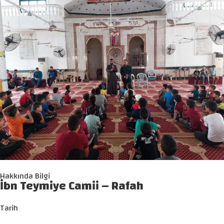
Hakkında Bilgi
İbn Teymiye Camii – Rafah
Tarih