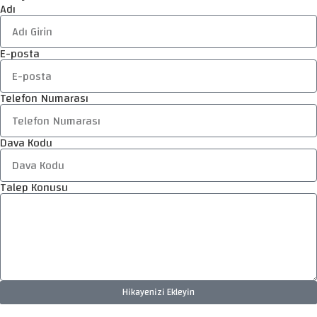
Adı
E-posta
Telefon Numarası
Dava Kodu
Talep Konusu
Hikayenizi Ekleyin