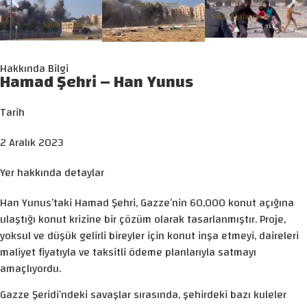
Hakkında Bilgi
Hamad Şehri – Han Yunus
Tarih
2 Aralık 2023
Yer hakkında detaylar
Han Yunus’taki Hamad Şehri, Gazze’nin 60,000 konut açığına
ulaştığı konut krizine bir çözüm olarak tasarlanmıştır. Proje,
yoksul ve düşük gelirli bireyler için konut inşa etmeyi, daireleri
maliyet fiyatıyla ve taksitli ödeme planlarıyla satmayı
amaçlıyordu.
Gazze Şeridi’ndeki savaşlar sırasında, şehirdeki bazı kuleler