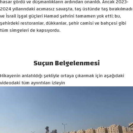
hasar gördü ve düşmanlıkların ardından onarıldı. Ancak 2023-
2024 yıllarındaki acımasız savaşta, taş üstünde taş bırakılmadı
ve İsrail işgal güçleri Hamad şehrini tamamen yok etti; bu,
şehirdeki restoranlar, dükkanlar, şehir camisi ve bahçesi gibi
tüm simgeleri de kapsıyordu.
Suçun Belgelenmesi
Hikayenin anlatıldığı şekliyle ortaya çıkarmak için aşağıdaki
videodaki tüm ayrıntıları izleyin