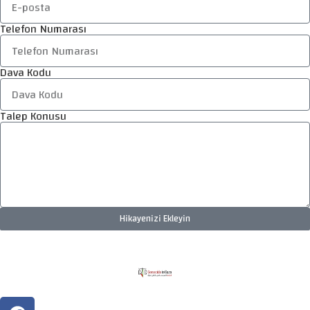
Telefon Numarası
Dava Kodu
Talep Konusu
Hikayenizi Ekleyin