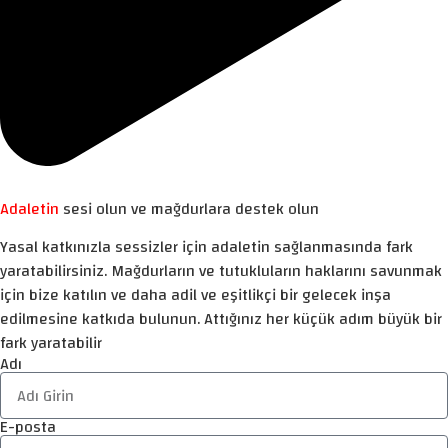
Adaletin
sesi olun ve mağdurlara destek olun
Yasal katkınızla sessizler için adaletin sağlanmasında fark
yaratabilirsiniz. Mağdurların ve tutukluların haklarını savunmak
için bize katılın ve daha adil ve eşitlikçi bir gelecek inşa
edilmesine katkıda bulunun. Attığınız her küçük adım büyük bir
fark yaratabilir
Adı
E-posta