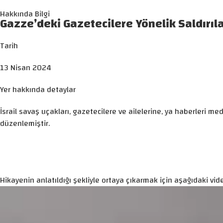
Hakkında Bilgi
Gazze’deki Gazetecilere Yönelik Saldırıl
Tarih
13 Nisan 2024
Yer hakkında detaylar
İsrail savaş uçakları, gazetecilere ve ailelerine, ya haberleri 
düzenlemiştir.
Hikayenin anlatıldığı şekliyle ortaya çıkarmak için aşağıdaki vide