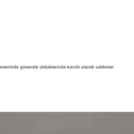
evlerinde güvende olduklarında kasıtlı olarak saldırılar