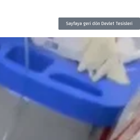
Sayfaya geri dön Devlet Tesisleri