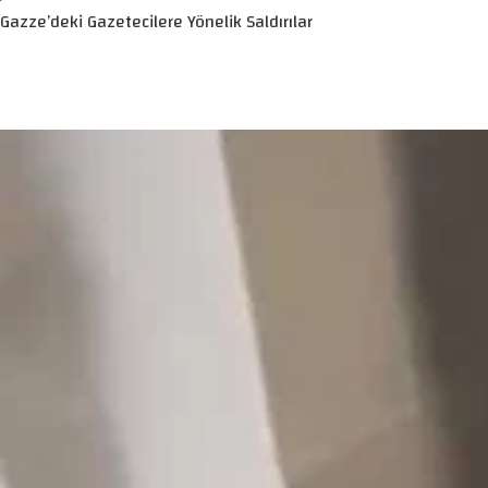
Gazze’deki Gazetecilere Yönelik Saldırılar