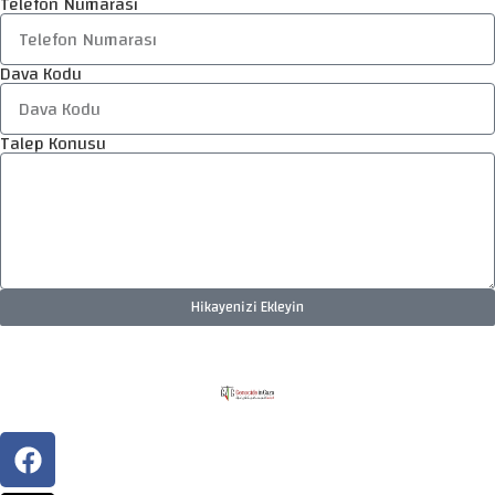
Telefon Numarası
Dava Kodu
Talep Konusu
Hikayenizi Ekleyin