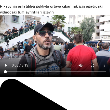
Hikayenin anlatıldığı şekliyle ortaya çıkarmak için aşağıdaki
videodaki tüm ayrıntıları izleyin