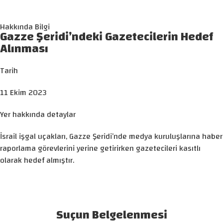
Hakkında Bilgi
Gazze Şeridi’ndeki Gazetecilerin Hedef
Alınması
Tarih
11 Ekim 2023
Yer hakkında detaylar
İsrail işgal uçakları, Gazze Şeridi’nde medya kuruluşlarına haber
raporlama görevlerini yerine getirirken gazetecileri kasıtlı
olarak hedef almıştır.
Suçun Belgelenmesi