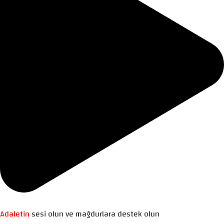
Adaletin
sesi olun ve mağdurlara destek olun