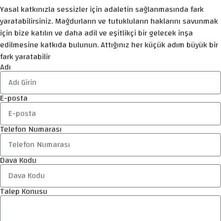
Yasal katkınızla sessizler için adaletin sağlanmasında fark
yaratabilirsiniz. Mağdurların ve tutukluların haklarını savunmak
için bize katılın ve daha adil ve eşitlikçi bir gelecek inşa
edilmesine katkıda bulunun. Attığınız her küçük adım büyük bir
fark yaratabilir
Adı
E-posta
Telefon Numarası
Dava Kodu
Talep Konusu