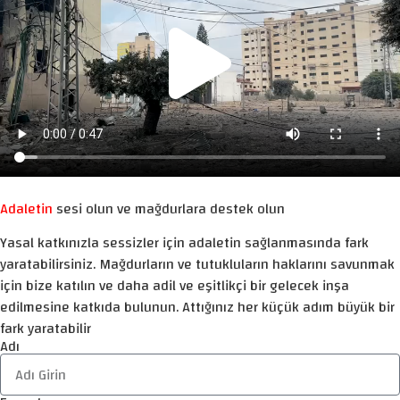
Adaletin
sesi olun ve mağdurlara destek olun
Yasal katkınızla sessizler için adaletin sağlanmasında fark
yaratabilirsiniz. Mağdurların ve tutukluların haklarını savunmak
için bize katılın ve daha adil ve eşitlikçi bir gelecek inşa
edilmesine katkıda bulunun. Attığınız her küçük adım büyük bir
fark yaratabilir
Adı