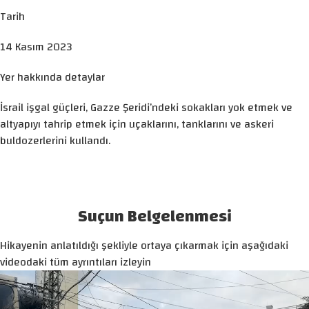
Tarih
14 Kasım 2023
Yer hakkında detaylar
İsrail işgal güçleri, Gazze Şeridi’ndeki sokakları yok etmek ve
altyapıyı tahrip etmek için uçaklarını, tanklarını ve askeri
buldozerlerini kullandı.
Suçun Belgelenmesi
Hikayenin anlatıldığı şekliyle ortaya çıkarmak için aşağıdaki
videodaki tüm ayrıntıları izleyin