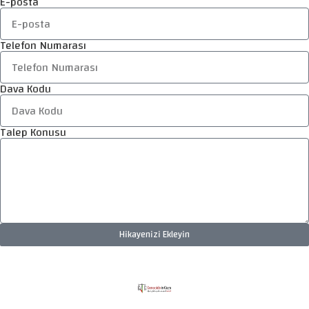
E-posta
Telefon Numarası
Dava Kodu
Talep Konusu
Hikayenizi Ekleyin