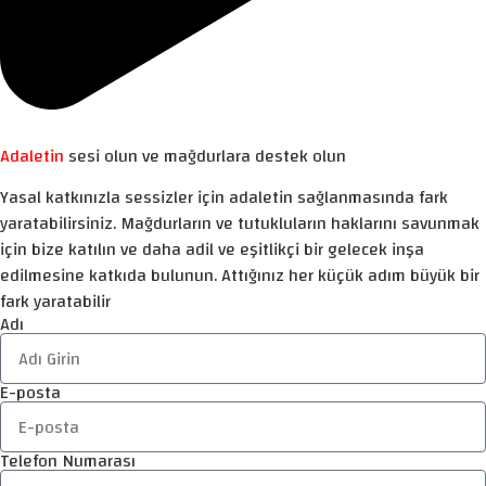
Adaletin
sesi olun ve mağdurlara destek olun
Yasal katkınızla sessizler için adaletin sağlanmasında fark
yaratabilirsiniz. Mağdurların ve tutukluların haklarını savunmak
için bize katılın ve daha adil ve eşitlikçi bir gelecek inşa
edilmesine katkıda bulunun. Attığınız her küçük adım büyük bir
fark yaratabilir
Adı
E-posta
Telefon Numarası