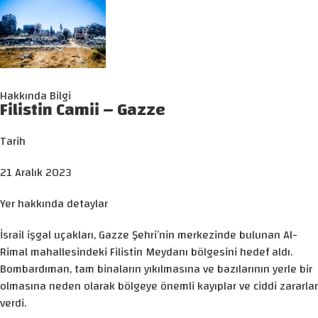
Hakkında Bilgi
Filistin Camii – Gazze
Tarih
21 Aralık 2023
Yer hakkında detaylar
İsrail işgal uçakları, Gazze Şehri’nin merkezinde bulunan Al-
Rimal mahallesindeki Filistin Meydanı bölgesini hedef aldı.
Bombardıman, tam binaların yıkılmasına ve bazılarının yerle bir
olmasına neden olarak bölgeye önemli kayıplar ve ciddi zararlar
verdi.