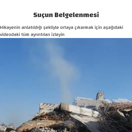
Suçun Belgelenmesi
Hikayenin anlatıldığı şekliyle ortaya çıkarmak için aşağıdaki
videodaki tüm ayrıntıları izleyin