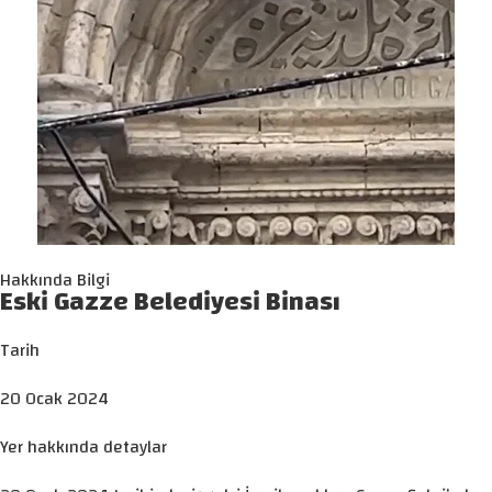
Hakkında Bilgi
Eski Gazze Belediyesi Binası
Tarih
20 Ocak 2024
Yer hakkında detaylar