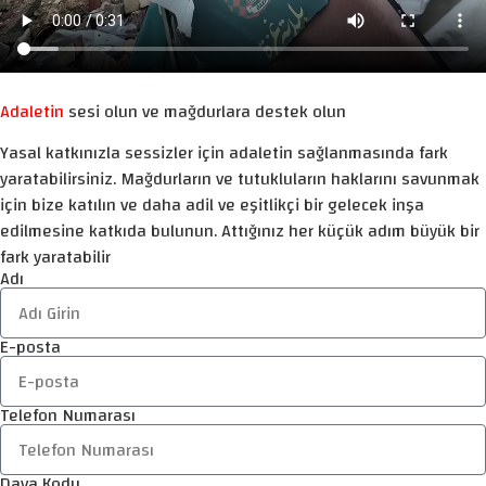
Adaletin
sesi olun ve mağdurlara destek olun
Yasal katkınızla sessizler için adaletin sağlanmasında fark
yaratabilirsiniz. Mağdurların ve tutukluların haklarını savunmak
için bize katılın ve daha adil ve eşitlikçi bir gelecek inşa
edilmesine katkıda bulunun. Attığınız her küçük adım büyük bir
fark yaratabilir
Adı
E-posta
Telefon Numarası
Dava Kodu