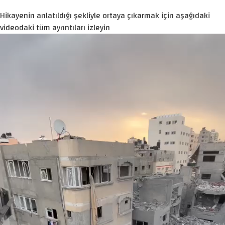
Hikayenin anlatıldığı şekliyle ortaya çıkarmak için aşağıdaki
videodaki tüm ayrıntıları izleyin