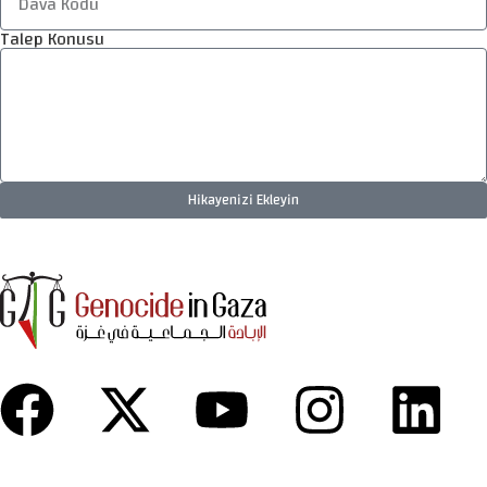
Talep Konusu
Hikayenizi Ekleyin