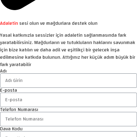
Adaletin
sesi olun ve mağdurlara destek olun
Yasal katkınızla sessizler için adaletin sağlanmasında fark
yaratabilirsiniz. Mağdurların ve tutukluların haklarını savunmak
için bize katılın ve daha adil ve eşitlikçi bir gelecek inşa
edilmesine katkıda bulunun. Attığınız her küçük adım büyük bir
fark yaratabilir
Adı
E-posta
Telefon Numarası
Dava Kodu