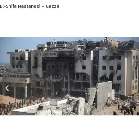
El-Shifa Hastanesi – Gazze