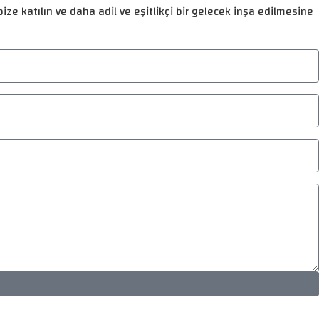
ize katılın ve daha adil ve eşitlikçi bir gelecek inşa edilmesine