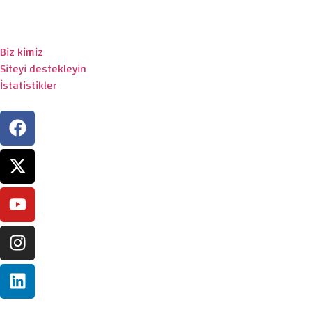
Biz kimiz
Siteyi destekleyin
İstatistikler