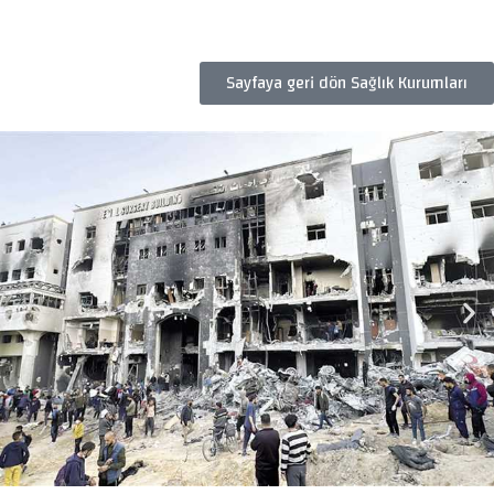
Sayfaya geri dön Sağlık Kurumları