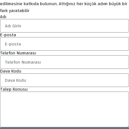
edilmesine katkıda bulunun. Attığınız her küçük adım büyük bir
fark yaratabilir
Adı
E-posta
Telefon Numarası
Dava Kodu
Talep Konusu