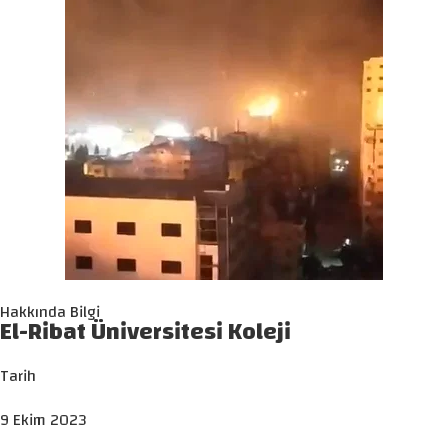
Hakkında Bilgi
El-Ribat Üniversitesi Koleji
Tarih
9 Ekim 2023