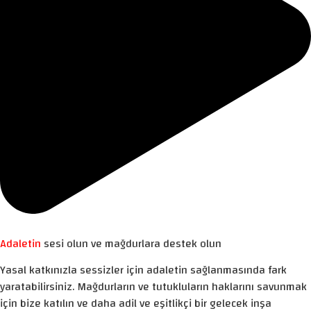
Adaletin
sesi olun ve mağdurlara destek olun
Yasal katkınızla sessizler için adaletin sağlanmasında fark
yaratabilirsiniz. Mağdurların ve tutukluların haklarını savunmak
için bize katılın ve daha adil ve eşitlikçi bir gelecek inşa