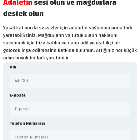
Adaletin
sesi olun ve mağdurlara
destek olun
Yasal katkınızla sessizler için adaletin sağlanmasında fark
yaratabilirsiniz. Mağdurların ve tutukluların haklarını
savunmak için bize katılın ve daha adil ve eşitlikçi bir
gelecek inşa edilmesine katkıda bulunun. Attığınız her küçük
adım büyük bir fark yaratabilir
Adı
E-posta
Telefon Numarası