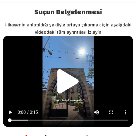
Suçun Belgelenmesi
Hikayenin anlatıldığı şekliyle ortaya çıkarmak için aşağıdaki
videodaki tüm ayrıntıları izleyin