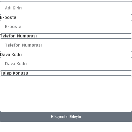
E-posta
Telefon Numarası
Dava Kodu
Talep Konusu
Hikayenizi Ekleyin