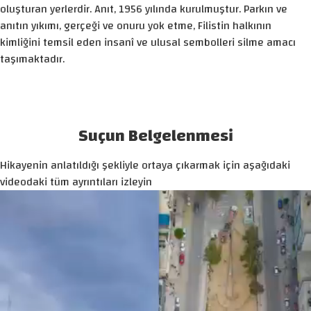
oluşturan yerlerdir. Anıt, 1956 yılında kurulmuştur. Parkın ve
anıtın yıkımı, gerçeği ve onuru yok etme, Filistin halkının
kimliğini temsil eden insanî ve ulusal sembolleri silme amacı
taşımaktadır.
Suçun Belgelenmesi
Hikayenin anlatıldığı şekliyle ortaya çıkarmak için aşağıdaki
videodaki tüm ayrıntıları izleyin