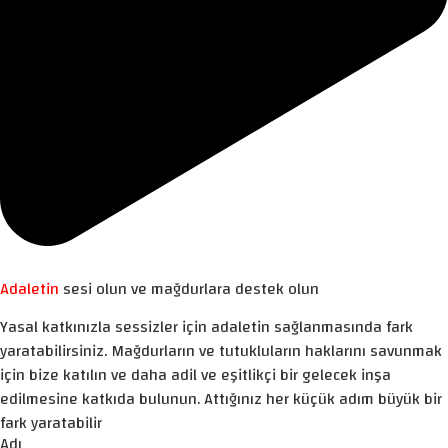
Adaletin
sesi olun ve mağdurlara destek olun
Yasal katkınızla sessizler için adaletin sağlanmasında fark
yaratabilirsiniz. Mağdurların ve tutukluların haklarını savunmak
için bize katılın ve daha adil ve eşitlikçi bir gelecek inşa
edilmesine katkıda bulunun. Attığınız her küçük adım büyük bir
fark yaratabilir
Adı