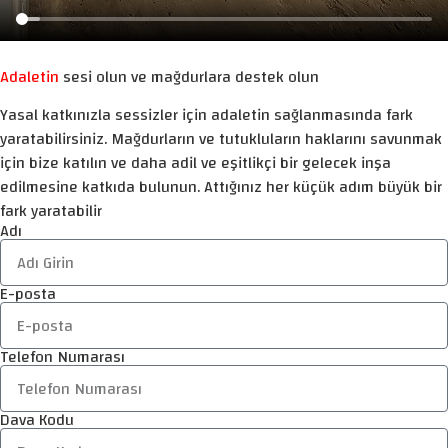
Adaletin
sesi olun ve mağdurlara destek olun
Yasal katkınızla sessizler için adaletin sağlanmasında fark
yaratabilirsiniz. Mağdurların ve tutukluların haklarını savunmak
için bize katılın ve daha adil ve eşitlikçi bir gelecek inşa
edilmesine katkıda bulunun. Attığınız her küçük adım büyük bir
fark yaratabilir
Adı
E-posta
Telefon Numarası
Dava Kodu