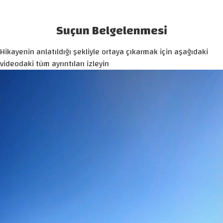
Suçun Belgelenmesi
Hikayenin anlatıldığı şekliyle ortaya çıkarmak için aşağıdaki
videodaki tüm ayrıntıları izleyin