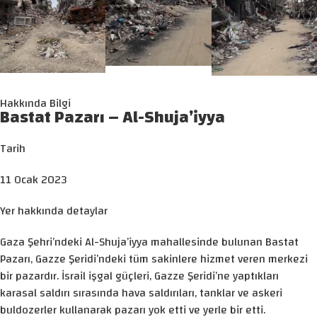
Hakkında Bilgi
Bastat Pazarı – Al-Shuja’iyya
Tarih
11 Ocak 2023
Yer hakkında detaylar
Gaza Şehri’ndeki Al-Shuja’iyya mahallesinde bulunan Bastat
Pazarı, Gazze Şeridi’ndeki tüm sakinlere hizmet veren merkezi
bir pazardır. İsrail işgal güçleri, Gazze Şeridi’ne yaptıkları
karasal saldırı sırasında hava saldırıları, tanklar ve askeri
buldozerler kullanarak pazarı yok etti ve yerle bir etti.