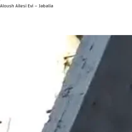
Aloush Ailesi Evi – Jabalia