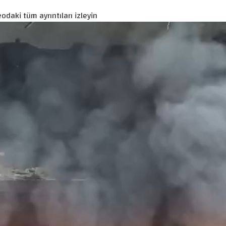
odaki tüm ayrıntıları izleyin