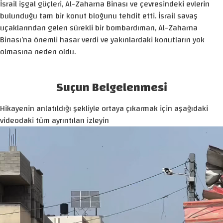
İsrail işgal güçleri, Al-Zaharna Binası ve çevresindeki evlerin
bulunduğu tam bir konut bloğunu tehdit etti. İsrail savaş
uçaklarından gelen sürekli bir bombardıman, Al-Zaharna
Binası’na önemli hasar verdi ve yakınlardaki konutların yok
olmasına neden oldu.
Suçun Belgelenmesi
Hikayenin anlatıldığı şekliyle ortaya çıkarmak için aşağıdaki
videodaki tüm ayrıntıları izleyin