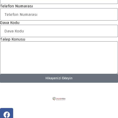
Telefon Numarası
Dava Kodu
Talep Konusu
Hikayenizi Ekleyin