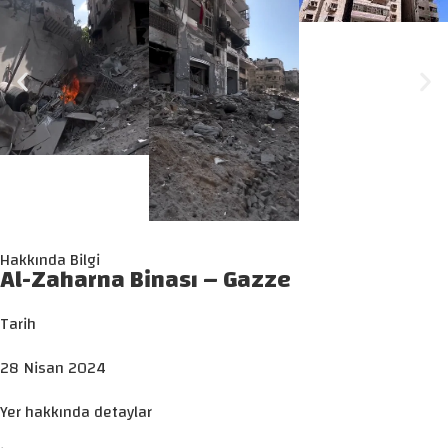
Hakkında Bilgi
Al-Zaharna Binası – Gazze
Tarih
28 Nisan 2024
Yer hakkında detaylar