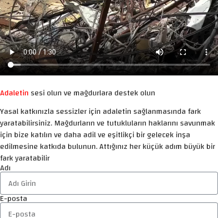
Adaletin
sesi olun ve mağdurlara destek olun
Yasal katkınızla sessizler için adaletin sağlanmasında fark
yaratabilirsiniz. Mağdurların ve tutukluların haklarını savunmak
için bize katılın ve daha adil ve eşitlikçi bir gelecek inşa
edilmesine katkıda bulunun. Attığınız her küçük adım büyük bir
fark yaratabilir
Adı
E-posta