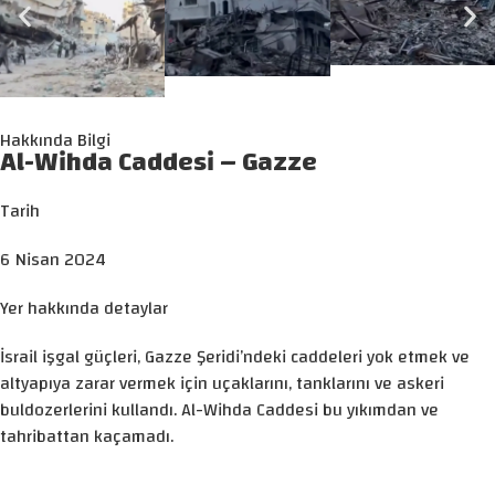
Hakkında Bilgi
Al-Wihda Caddesi – Gazze
Tarih
6 Nisan 2024
Yer hakkında detaylar
İsrail işgal güçleri, Gazze Şeridi’ndeki caddeleri yok etmek ve
altyapıya zarar vermek için uçaklarını, tanklarını ve askeri
buldozerlerini kullandı. Al-Wihda Caddesi bu yıkımdan ve
tahribattan kaçamadı.