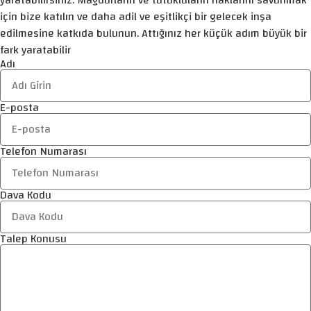
için bize katılın ve daha adil ve eşitlikçi bir gelecek inşa
edilmesine katkıda bulunun. Attığınız her küçük adım büyük bir
fark yaratabilir
Adı
E-posta
Telefon Numarası
Dava Kodu
Talep Konusu