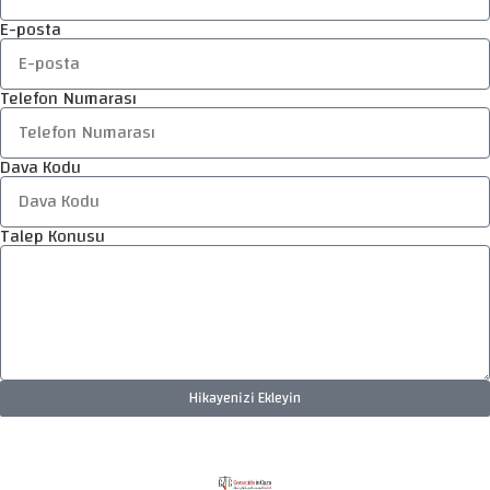
E-posta
Telefon Numarası
Dava Kodu
Talep Konusu
Hikayenizi Ekleyin