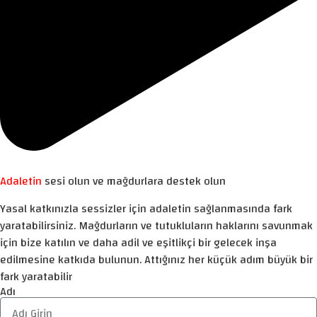
Adaletin
sesi olun ve mağdurlara destek olun
Yasal katkınızla sessizler için adaletin sağlanmasında fark
yaratabilirsiniz. Mağdurların ve tutukluların haklarını savunmak
için bize katılın ve daha adil ve eşitlikçi bir gelecek inşa
edilmesine katkıda bulunun. Attığınız her küçük adım büyük bir
fark yaratabilir
Adı