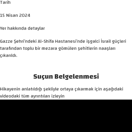
Tarih
15 Nisan 2024
Yer hakkında detaylar
Gazze Şehri’ndeki Al-Shifa Hastanesi’nde işgalci İsrail güçleri
tarafından toplu bir mezara gömülen şehitlerin naaşları
çıkarıldı.
Suçun Belgelenmesi
Hikayenin anlatıldığı şekliyle ortaya çıkarmak için aşağıdaki
videodaki tüm ayrıntıları izleyin