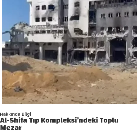
Hakkında Bilgi
Al-Shifa Tıp Kompleksi’ndeki Toplu
Mezar