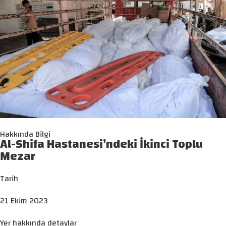
Hakkında Bilgi
Al-Shifa Hastanesi’ndeki İkinci Toplu
Mezar
Tarih
21 Ekim 2023
Yer hakkında detaylar