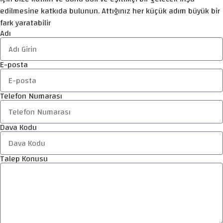
edilmesine katkıda bulunun. Attığınız her küçük adım büyük bir
fark yaratabilir
Adı
E-posta
Telefon Numarası
Dava Kodu
Talep Konusu