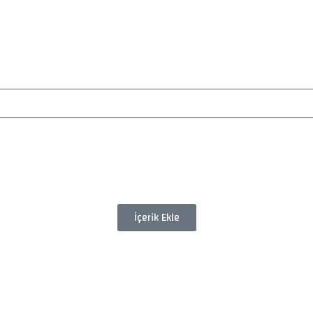
İçerik Ekle