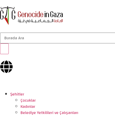
Şehitler
Çocuklar
Kadınlar
Belediye Yetkilileri ve Çalışanları