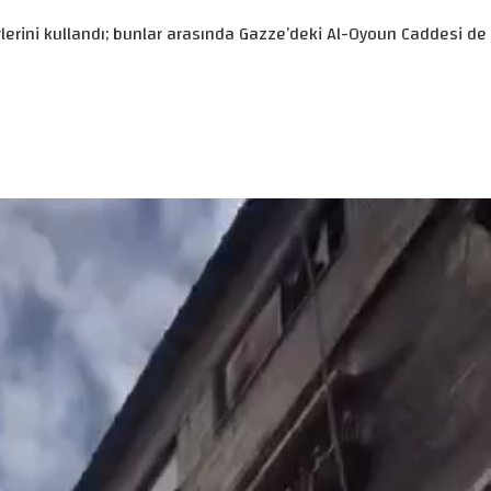
erlerini kullandı; bunlar arasında Gazze’deki Al-Oyoun Caddesi de