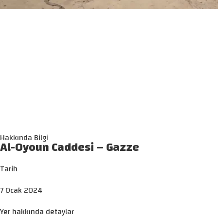
Hakkında Bilgi
Al-Oyoun Caddesi – Gazze
Tarih
7 Ocak 2024
Yer hakkında detaylar