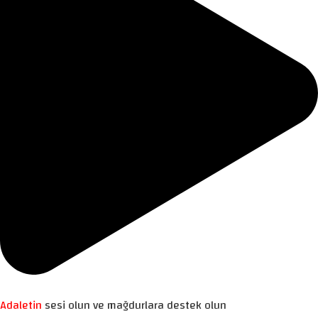
Adaletin
sesi olun ve mağdurlara destek olun