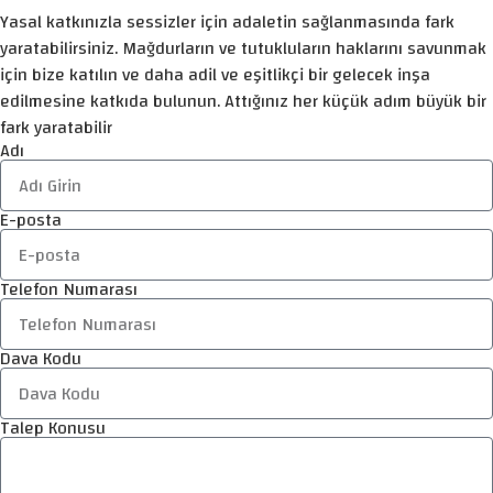
Yasal katkınızla sessizler için adaletin sağlanmasında fark
yaratabilirsiniz. Mağdurların ve tutukluların haklarını savunmak
için bize katılın ve daha adil ve eşitlikçi bir gelecek inşa
edilmesine katkıda bulunun. Attığınız her küçük adım büyük bir
fark yaratabilir
Adı
E-posta
Telefon Numarası
Dava Kodu
Talep Konusu