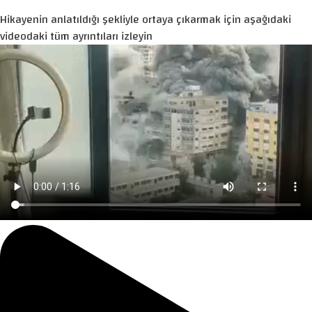
Hikayenin anlatıldığı şekliyle ortaya çıkarmak için aşağıdaki
videodaki tüm ayrıntıları izleyin