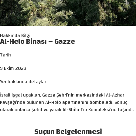
Hakkında Bilgi
Al-Helo Binası – Gazze
Tarih
9 Ekim 2023
Yer hakkında detaylar
İsrail işgal uçakları, Gazze Şehri’nin merkezindeki Al-Azhar
Kavşağı’nda bulunan Al-Helo apartmanını bombaladı. Sonuç
olarak onlarca şehit ve yaralı Al-Shifa Tıp Kompleksi’ne taşındı.
Suçun Belgelenmesi