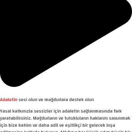
Adaletin
sesi olun ve mağdurlara destek olun
Yasal katkınızla sessizler için adaletin sağlanmasında fark
yaratabilirsiniz. Mağdurların ve tutukluların haklarını savunmak
için bize katılın ve daha adil ve eşitlikçi bir gelecek inşa