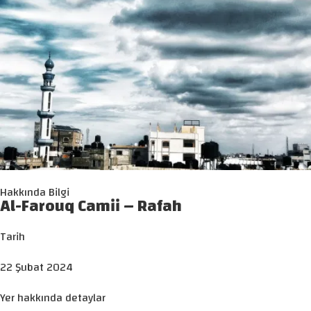
Hakkında Bilgi
Al-Farouq Camii – Rafah
Tarih
22 Şubat 2024
Yer hakkında detaylar