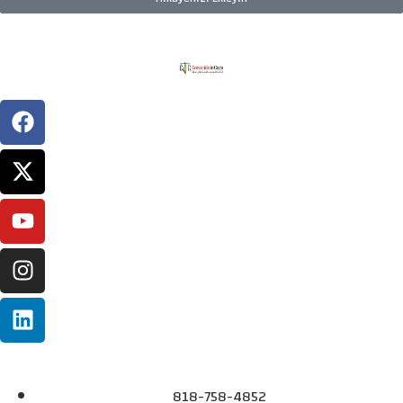
818-758-4852