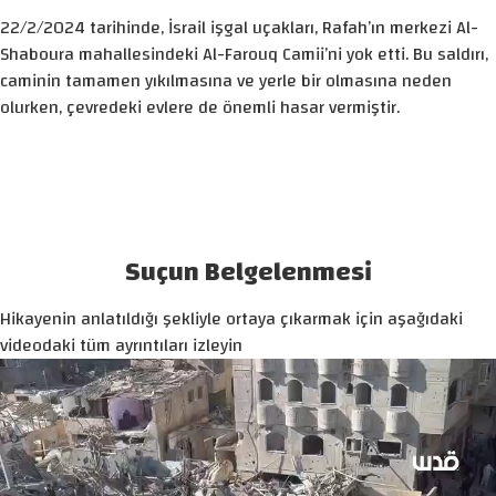
22/2/2024 tarihinde, İsrail işgal uçakları, Rafah’ın merkezi Al-
Shaboura mahallesindeki Al-Farouq Camii’ni yok etti. Bu saldırı,
caminin tamamen yıkılmasına ve yerle bir olmasına neden
olurken, çevredeki evlere de önemli hasar vermiştir.
Suçun Belgelenmesi
Hikayenin anlatıldığı şekliyle ortaya çıkarmak için aşağıdaki
videodaki tüm ayrıntıları izleyin