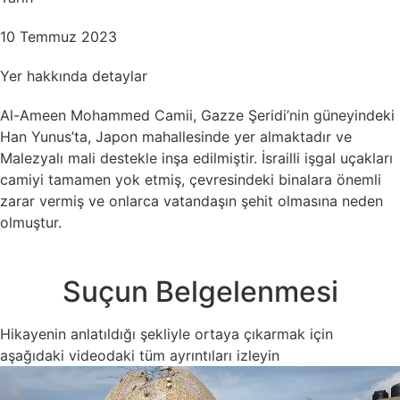
10 Temmuz 2023
Yer hakkında detaylar
Al-Ameen Mohammed Camii, Gazze Şeridi’nin güneyindeki
Han Yunus’ta, Japon mahallesinde yer almaktadır ve
Malezyalı mali destekle inşa edilmiştir. İsrailli işgal uçakları
camiyi tamamen yok etmiş, çevresindeki binalara önemli
zarar vermiş ve onlarca vatandaşın şehit olmasına neden
olmuştur.
Suçun Belgelenmesi
Hikayenin anlatıldığı şekliyle ortaya çıkarmak için
aşağıdaki videodaki tüm ayrıntıları izleyin