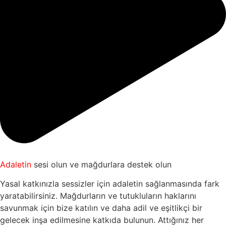
Adaletin
sesi olun ve mağdurlara destek olun
Yasal katkınızla sessizler için adaletin sağlanmasında fark
yaratabilirsiniz. Mağdurların ve tutukluların haklarını
savunmak için bize katılın ve daha adil ve eşitlikçi bir
gelecek inşa edilmesine katkıda bulunun. Attığınız her