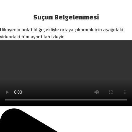
Suçun Belgelenmesi
Hikayenin anlatıldığı şekliyle ortaya çıkarmak için aşağıdaki
videodaki tüm ayrıntıları izleyin