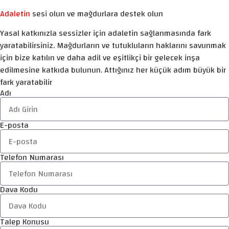
Adaletin
sesi olun ve mağdurlara destek olun
Yasal katkınızla sessizler için adaletin sağlanmasında fark
yaratabilirsiniz. Mağdurların ve tutukluların haklarını savunmak
için bize katılın ve daha adil ve eşitlikçi bir gelecek inşa
edilmesine katkıda bulunun. Attığınız her küçük adım büyük bir
fark yaratabilir
Adı
E-posta
Telefon Numarası
Dava Kodu
Talep Konusu