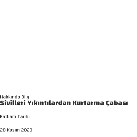
Hakkında Bilgi
Sivilleri Yıkıntılardan Kurtarma Çabası
Katliam Tarihi
28 Kasım 2023