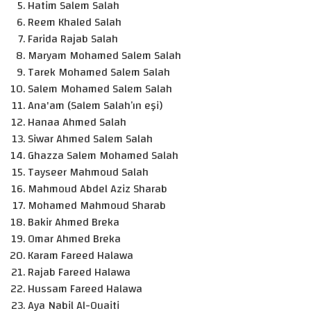
Hatim Salem Salah
Reem Khaled Salah
Farida Rajab Salah
Maryam Mohamed Salem Salah
Tarek Mohamed Salem Salah
Salem Mohamed Salem Salah
Ana'am (Salem Salah’ın eşi)
Hanaa Ahmed Salah
Siwar Ahmed Salem Salah
Ghazza Salem Mohamed Salah
Tayseer Mahmoud Salah
Mahmoud Abdel Aziz Sharab
Mohamed Mahmoud Sharab
Bakir Ahmed Breka
Omar Ahmed Breka
Karam Fareed Halawa
Rajab Fareed Halawa
Hussam Fareed Halawa
Aya Nabil Al-Ouaiti