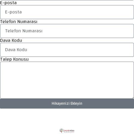
E-posta
Telefon Numarası
Dava Kodu
Talep Konusu
Hikayenizi Ekleyin