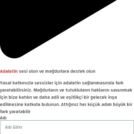
Adaletin
sesi olun ve mağdurlara destek olun
Yasal katkınızla sessizler için adaletin sağlanmasında fark
yaratabilirsiniz. Mağdurların ve tutukluların haklarını savunmak
için bize katılın ve daha adil ve eşitlikçi bir gelecek inşa
edilmesine katkıda bulunun. Attığınız her küçük adım büyük bir
fark yaratabilir
Adı