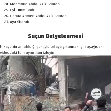
Mahmoud Abdel Aziz Sharab
Eşi, Umm Badr
Hanaa Ahmed Abdel Aziz Sharab
Aya Sharab
Suçun Belgelenmesi
Hikayenin anlatıldığı şekliyle ortaya çıkarmak için aşağıdaki
videodaki tüm ayrıntıları izleyin