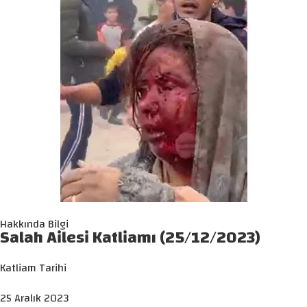
Hakkında Bilgi
Salah Ailesi Katliamı (25/12/2023)
Katliam Tarihi
25 Aralık 2023