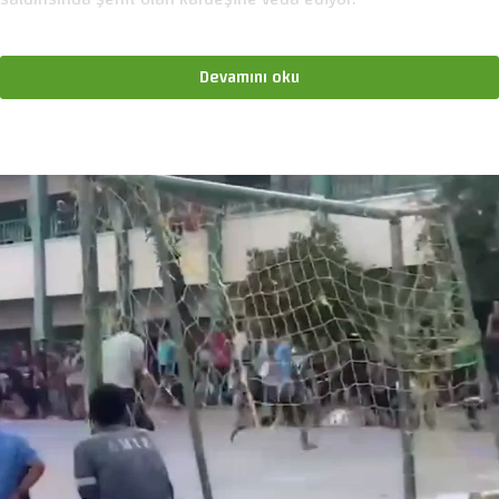
Devamını oku