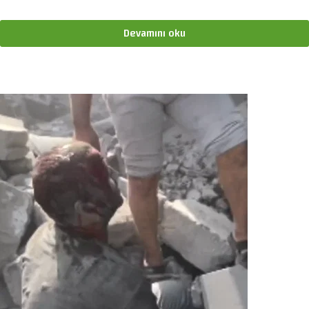
Devamını oku