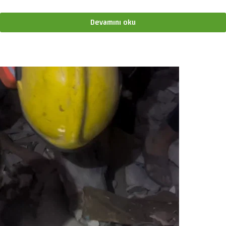
Devamını oku