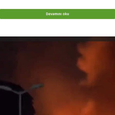
Devamını oku